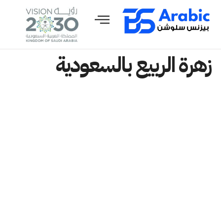
زهرة الربيع بالسعودية