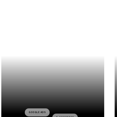
GOOGLE ADS