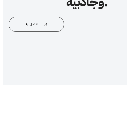
وجاذبية.
اتصل بنا