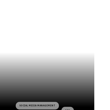
SOCIAL MEDIA MANAGEMENT