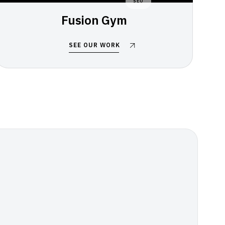
SEO
Fusion Gym
SEE OUR WORK